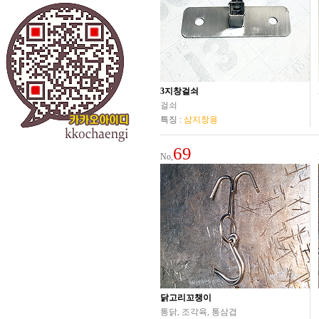
3지창걸쇠
걸쇠
특징 :
삼지창용
69
No,
닭고리꼬챙이
통닭, 조각육, 통삼겹