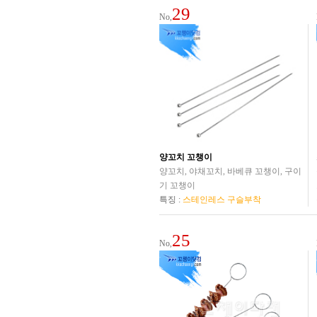
29
No,
양꼬치 꼬챙이
양꼬치, 야채꼬치, 바베큐 꼬챙이, 구이
기 꼬챙이
특징 :
스테인레스 구슬부착
25
No,